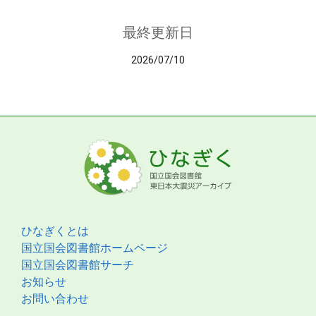
最終更新日
2026/07/10
ひなぎくとは
国立国会図書館ホームページ
国立国会図書館サーチ
お知らせ
お問い合わせ