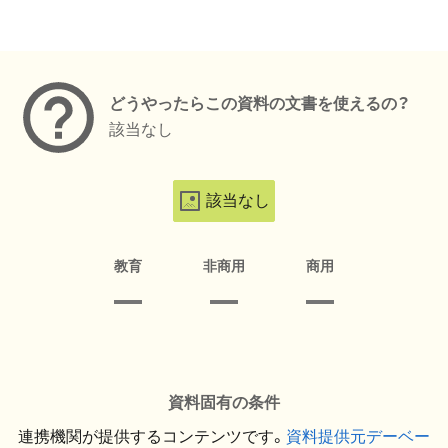
メタデータ
どうやったらこの資料の文書を使えるの？
該当なし
該当なし
教育
非商用
商用
資料固有の条件
連携機関が提供するコンテンツです。
資料提供元デーベー