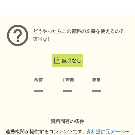
メタデータ
どうやったらこの資料の文書を使えるの？
該当なし
該当なし
教育
非商用
商用
資料固有の条件
連携機関が提供するコンテンツです。
資料提供元デーベー