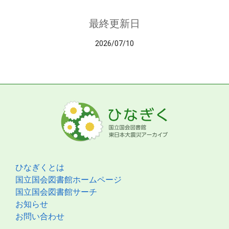
最終更新日
2026/07/10
ひなぎくとは
国立国会図書館ホームページ
国立国会図書館サーチ
お知らせ
お問い合わせ