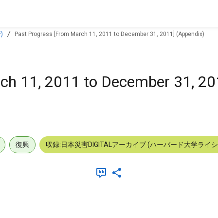
)
Past Progress [From March 11, 2011 to December 31, 2011] (Appendix)
ch 11, 2011 to December 31, 20
復興
収録:日本災害DIGITALアーカイブ (ハーバード大学ライ