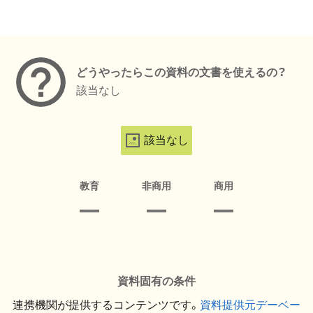
メタデータ
どうやったらこの資料の文書を使えるの？
該当なし
該当なし
教育
非商用
商用
資料固有の条件
連携機関が提供するコンテンツです。
資料提供元デーベー