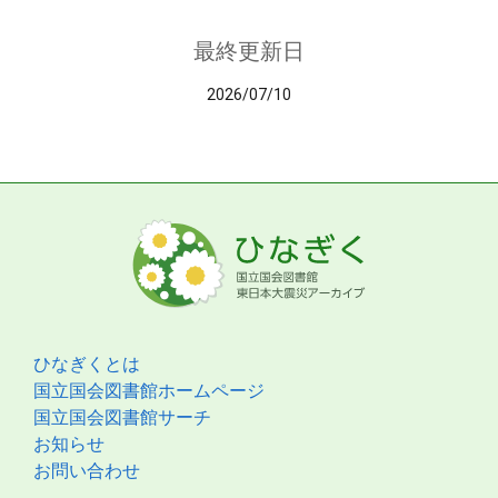
最終更新日
2026/07/10
ひなぎくとは
国立国会図書館ホームページ
国立国会図書館サーチ
お知らせ
お問い合わせ