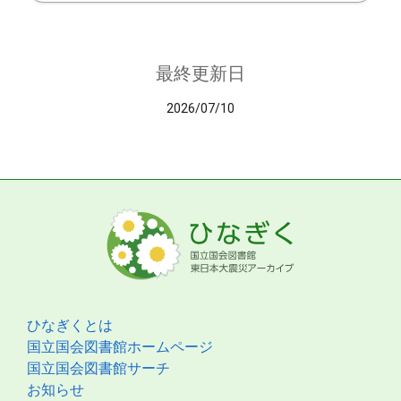
最終更新日
2026/07/10
ひなぎくとは
国立国会図書館ホームページ
国立国会図書館サーチ
お知らせ