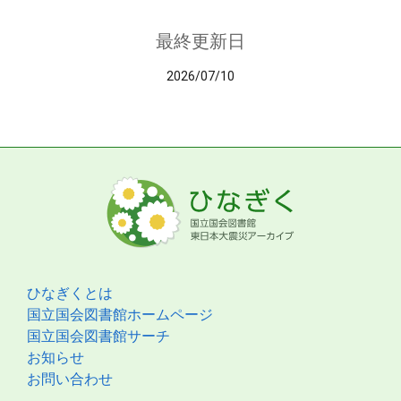
最終更新日
2026/07/10
ひなぎくとは
国立国会図書館ホームページ
国立国会図書館サーチ
お知らせ
お問い合わせ