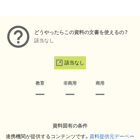
メタデータ
どうやったらこの資料の文書を使えるの？
該当なし
該当なし
教育
非商用
商用
資料固有の条件
連携機関が提供するコンテンツです。
資料提供元デーベー