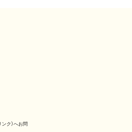
リンク）へお問