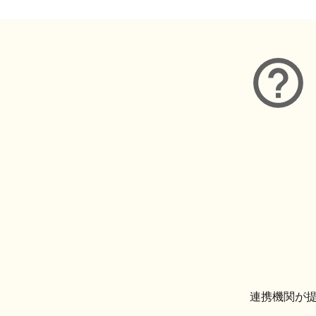
連携機関が