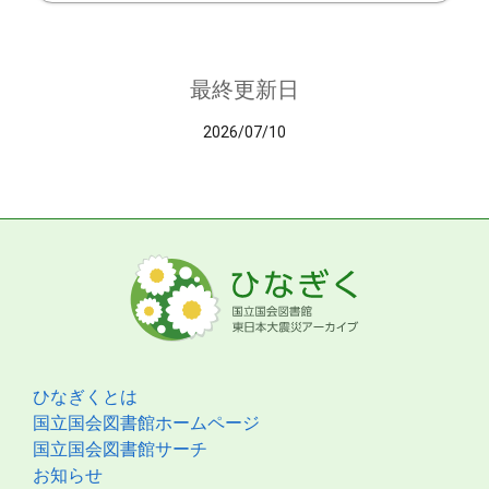
最終更新日
2026/07/10
ひなぎくとは
国立国会図書館ホームページ
国立国会図書館サーチ
お知らせ