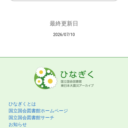
最終更新日
2026/07/10
ひなぎくとは
国立国会図書館ホームページ
国立国会図書館サーチ
お知らせ