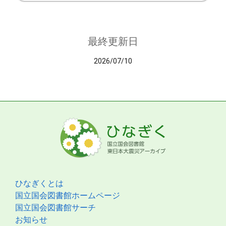
最終更新日
2026/07/10
ひなぎくとは
国立国会図書館ホームページ
国立国会図書館サーチ
お知らせ