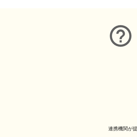
連携機関が