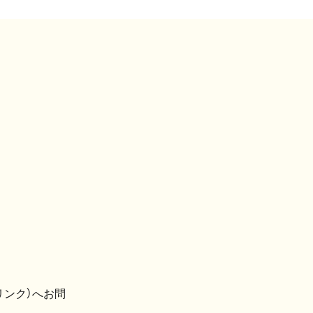
リンク）へお問