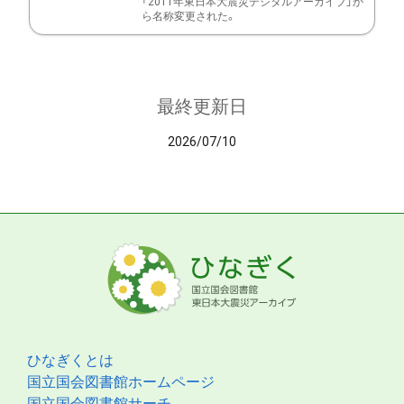
「2011年東日本大震災デジタルアーカイブ」か
ら名称変更された。
最終更新日
2026/07/10
ひなぎくとは
国立国会図書館ホームページ
国立国会図書館サーチ