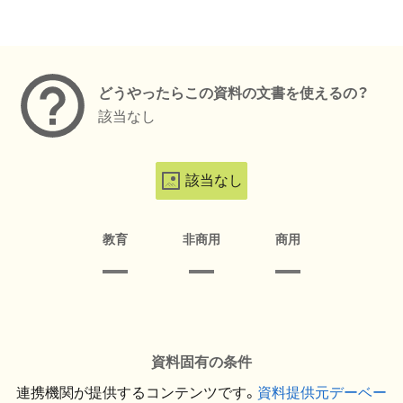
メタデータ
どうやったらこの資料の文書を使えるの？
該当なし
該当なし
教育
非商用
商用
資料固有の条件
連携機関が提供するコンテンツです。
資料提供元デーベー