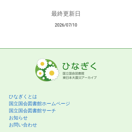
最終更新日
2026/07/10
ひなぎくとは
国立国会図書館ホームページ
国立国会図書館サーチ
お知らせ
お問い合わせ