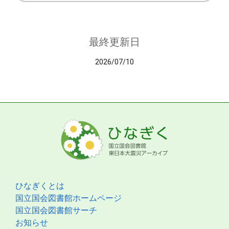
最終更新日
2026/07/10
ひなぎくとは
国立国会図書館ホームページ
国立国会図書館サーチ
お知らせ