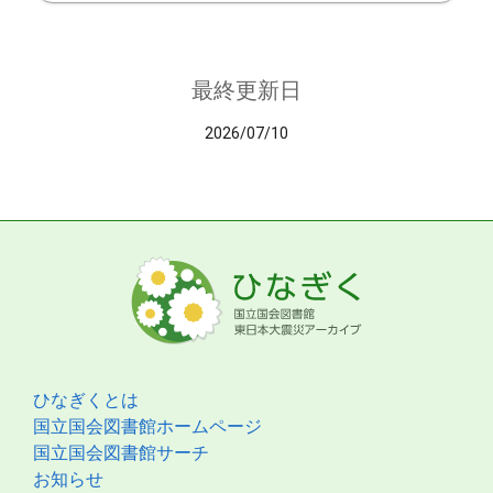
最終更新日
2026/07/10
ひなぎくとは
国立国会図書館ホームページ
国立国会図書館サーチ
お知らせ