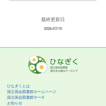
最終更新日
2026/07/10
ひなぎくとは
国立国会図書館ホームページ
国立国会図書館サーチ
お知らせ