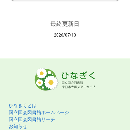
最終更新日
2026/07/10
ひなぎくとは
国立国会図書館ホームページ
国立国会図書館サーチ
お知らせ