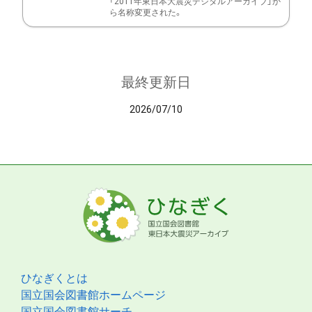
「2011年東日本大震災デジタルアーカイブ」か
ら名称変更された。
最終更新日
2026/07/10
ひなぎくとは
国立国会図書館ホームページ
国立国会図書館サーチ