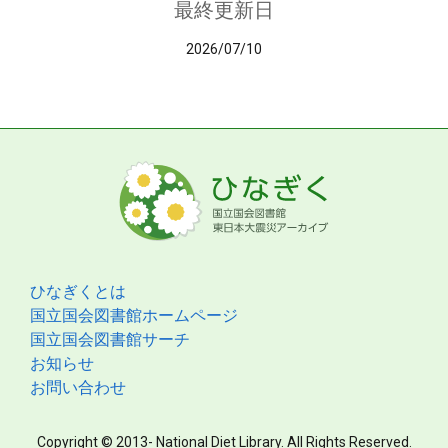
最終更新日
2026/07/10
ひなぎくとは
国立国会図書館ホームページ
国立国会図書館サーチ
お知らせ
お問い合わせ
Copyright © 2013- National Diet Library. All Rights Reserved.