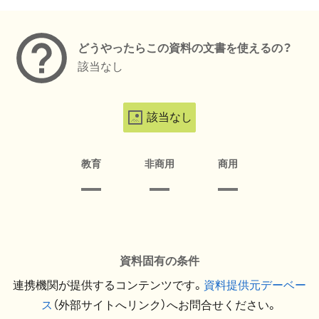
メタデータ
どうやったらこの資料の文書を使えるの？
該当なし
該当なし
教育
非商用
商用
資料固有の条件
連携機関が提供するコンテンツです。
資料提供元デーベー
ス
（外部サイトへリンク）へお問合せください。