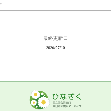
。
最終更新日
2026/07/10