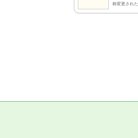
称変更された