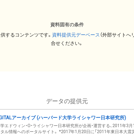
資料固有の条件
提供するコンテンツです。
資料提供元デーベース
（外部サイトへ
合せください。
データの提供元
GITALアーカイブ (ハーバード大学ライシャワー日本研究所)
学エドウィン・O・ライシャワー日本研究所が企画・運営する、2011年3月
タル情報へのポータルサイト。 *2017年1月20日に「2011年東日本大