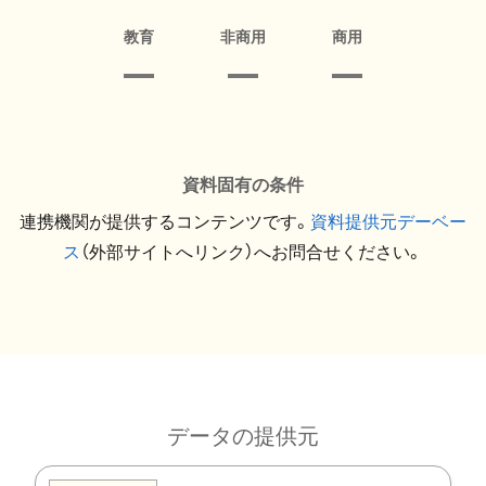
教育
非商用
商用
資料固有の条件
連携機関が提供するコンテンツです。
資料提供元デーベー
ス
（外部サイトへリンク）へお問合せください。
データの提供元