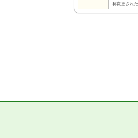
称変更された