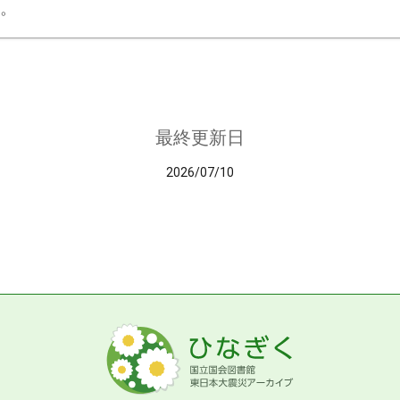
。
最終更新日
2026/07/10