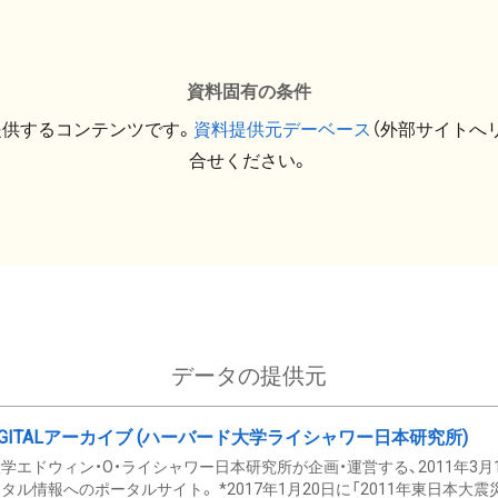
資料固有の条件
提供するコンテンツです。
資料提供元デーベース
（外部サイトへ
合せください。
データの提供元
GITALアーカイブ (ハーバード大学ライシャワー日本研究所)
学エドウィン・O・ライシャワー日本研究所が企画・運営する、2011年3月
タル情報へのポータルサイト。 *2017年1月20日に「2011年東日本大