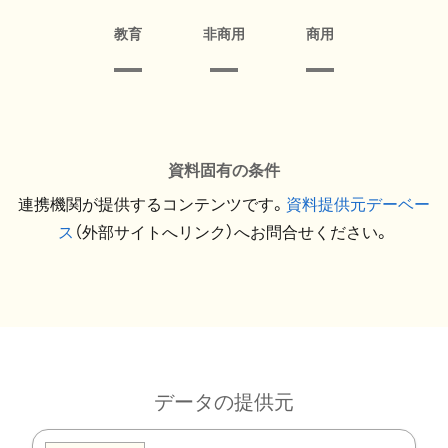
教育
非商用
商用
資料固有の条件
連携機関が提供するコンテンツです。
資料提供元デーベー
ス
（外部サイトへリンク）へお問合せください。
データの提供元