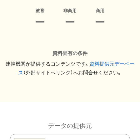
教育
非商用
商用
資料固有の条件
連携機関が提供するコンテンツです。
資料提供元デーベー
ス
（外部サイトへリンク）へお問合せください。
データの提供元