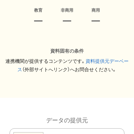
教育
非商用
商用
資料固有の条件
連携機関が提供するコンテンツです。
資料提供元デーベー
ス
（外部サイトへリンク）へお問合せください。
データの提供元