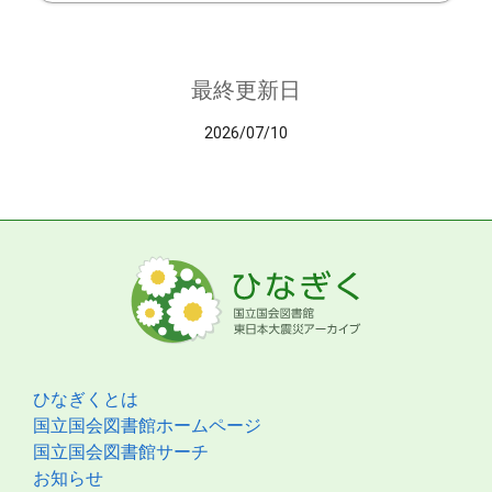
最終更新日
2026/07/10
ひなぎくとは
国立国会図書館ホームページ
国立国会図書館サーチ
お知らせ