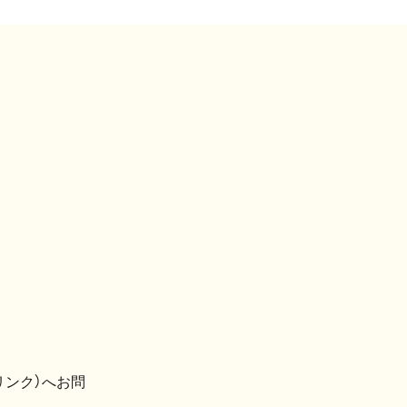
リンク）へお問