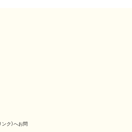
リンク）へお問