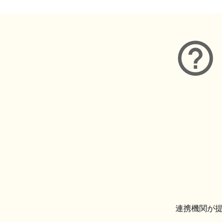
連携機関が