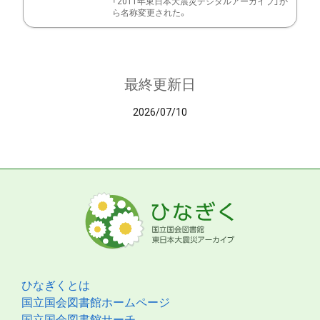
「2011年東日本大震災デジタルアーカイブ」か
ら名称変更された。
最終更新日
2026/07/10
ひなぎくとは
国立国会図書館ホームページ
国立国会図書館サーチ