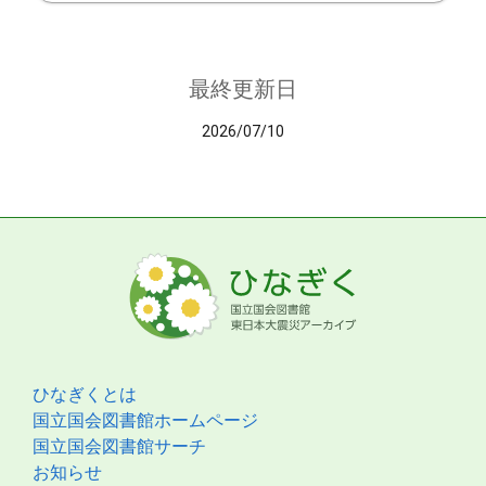
最終更新日
2026/07/10
ひなぎくとは
国立国会図書館ホームページ
国立国会図書館サーチ
お知らせ