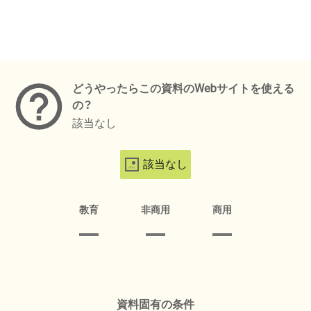
メタデータ
どうやったらこの資料のWebサイトを使える
の？
該当なし
該当なし
教育
非商用
商用
資料固有の条件