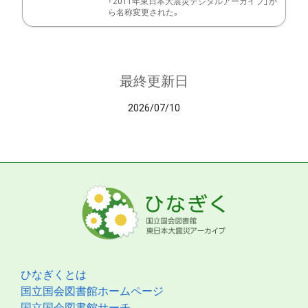
「2011年東日本大震災デジタルアーカイブ」か
ら名称変更された。
最終更新日
2026/07/10
ひなぎくとは
国立国会図書館ホームページ
国立国会図書館サーチ