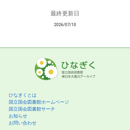
最終更新日
2026/07/10
ひなぎくとは
国立国会図書館ホームページ
国立国会図書館サーチ
お知らせ
お問い合わせ