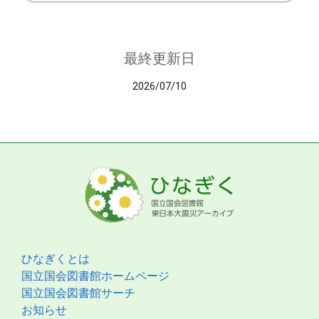
最終更新日
2026/07/10
ひなぎくとは
国立国会図書館ホームページ
国立国会図書館サーチ
お知らせ