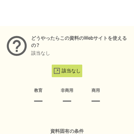
メタデータ
どうやったらこの資料のWebサイトを使える
の？
該当なし
該当なし
教育
非商用
商用
資料固有の条件