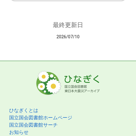
最終更新日
2026/07/10
ひなぎくとは
国立国会図書館ホームページ
国立国会図書館サーチ
お知らせ