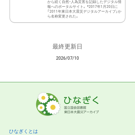
から続く自然・人為災害を記録したデジタル情
報へのポータルサイト。 *2017年1月20日に
「2011年東日本大震災デジタルアーカイブ」か
ら名称変更された。
最終更新日
2026/07/10
ひなぎくとは