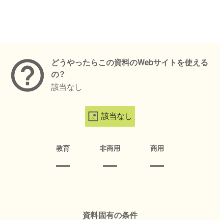
メタデータ
どうやったらこの資料のWebサイトを使える
の？
該当なし
該当なし
教育
非商用
商用
資料固有の条件