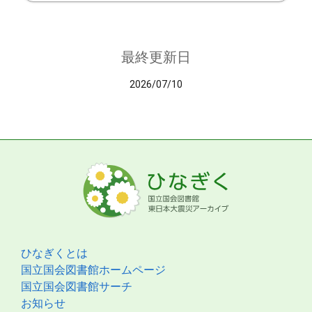
最終更新日
2026/07/10
ひなぎくとは
国立国会図書館ホームページ
国立国会図書館サーチ
お知らせ