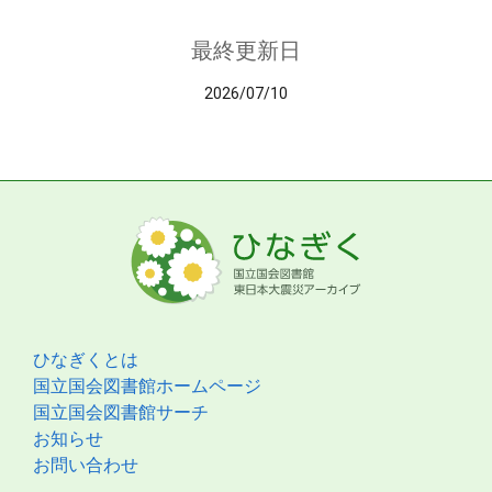
最終更新日
2026/07/10
ひなぎくとは
国立国会図書館ホームページ
国立国会図書館サーチ
お知らせ
お問い合わせ