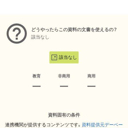
メタデータ
どうやったらこの資料の文書を使えるの？
該当なし
該当なし
教育
非商用
商用
資料固有の条件
連携機関が提供するコンテンツです。
資料提供元デーベー