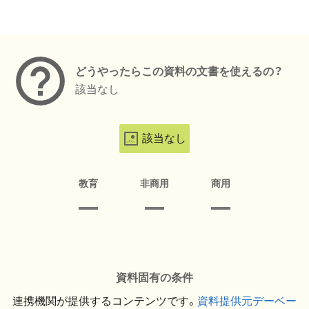
メタデータ
どうやったらこの資料の文書を使えるの？
該当なし
該当なし
教育
非商用
商用
資料固有の条件
連携機関が提供するコンテンツです。
資料提供元デーベー