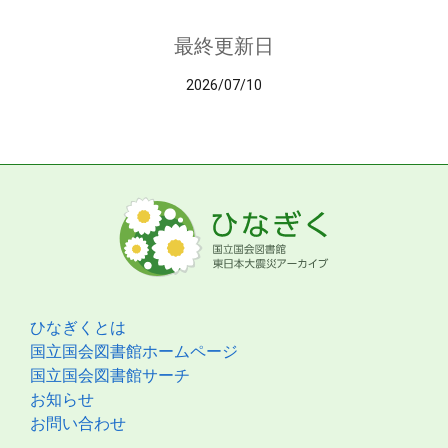
最終更新日
2026/07/10
ひなぎくとは
国立国会図書館ホームページ
国立国会図書館サーチ
お知らせ
お問い合わせ