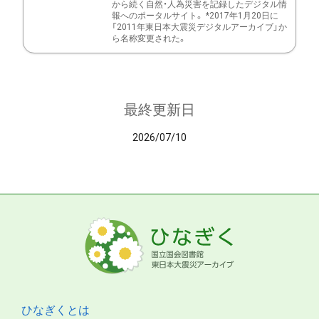
から続く自然・人為災害を記録したデジタル情
報へのポータルサイト。 *2017年1月20日に
「2011年東日本大震災デジタルアーカイブ」か
ら名称変更された。
最終更新日
2026/07/10
ひなぎくとは