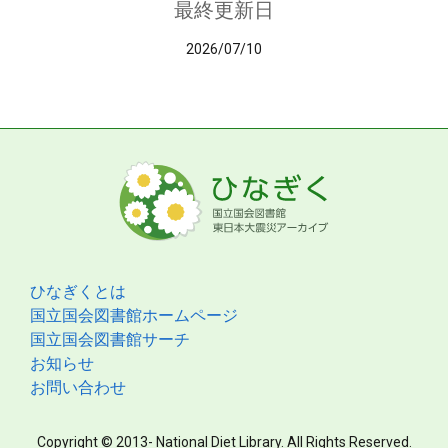
最終更新日
2026/07/10
ひなぎくとは
国立国会図書館ホームページ
国立国会図書館サーチ
お知らせ
お問い合わせ
Copyright © 2013- National Diet Library. All Rights Reserved.