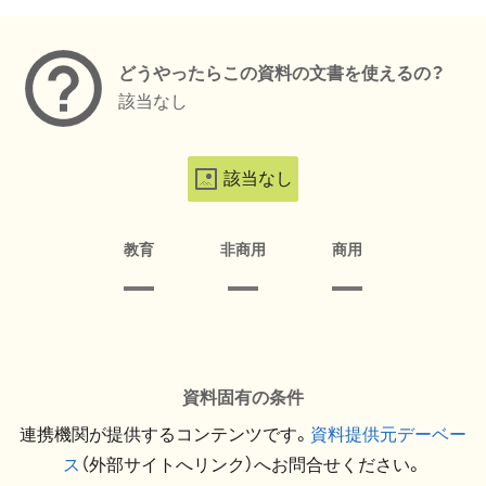
メタデータ
どうやったらこの資料の文書を使えるの？
該当なし
該当なし
教育
非商用
商用
資料固有の条件
連携機関が提供するコンテンツです。
資料提供元デーベー
ス
（外部サイトへリンク）へお問合せください。