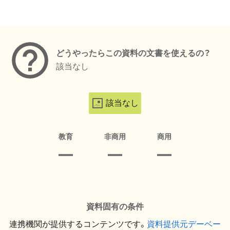
メタデータ
どうやったらこの資料の文書を使えるの？
該当なし
該当なし
教育
非商用
商用
資料固有の条件
連携機関が提供するコンテンツです。
資料提供元デーベー