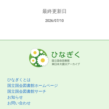
最終更新日
2026/07/10
ひなぎくとは
国立国会図書館ホームページ
国立国会図書館サーチ
お知らせ
お問い合わせ