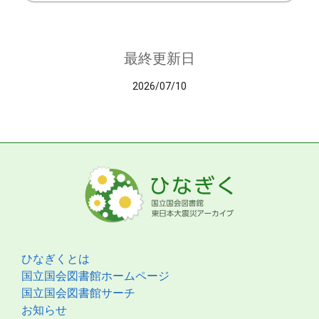
最終更新日
2026/07/10
ひなぎくとは
国立国会図書館ホームページ
国立国会図書館サーチ
お知らせ