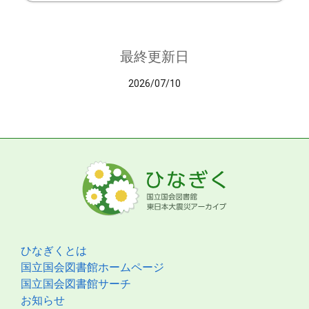
最終更新日
2026/07/10
ひなぎくとは
国立国会図書館ホームページ
国立国会図書館サーチ
お知らせ