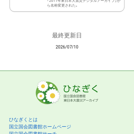
「2011年東日本大震災デジタルアーカイブ」か
ら名称変更された。
最終更新日
2026/07/10
ひなぎくとは
国立国会図書館ホームページ
国立国会図書館サーチ