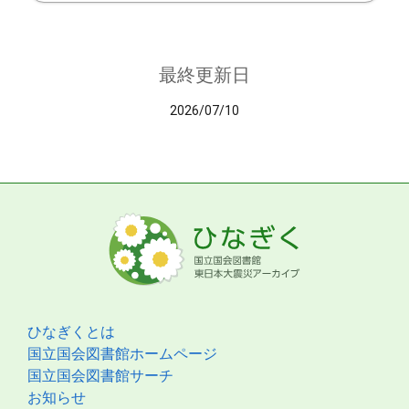
最終更新日
2026/07/10
ひなぎくとは
国立国会図書館ホームページ
国立国会図書館サーチ
お知らせ