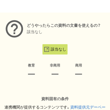
メタデータ
どうやったらこの資料の文書を使えるの？
該当なし
該当なし
教育
非商用
商用
資料固有の条件
連携機関が提供するコンテンツです。
資料提供元デーベー