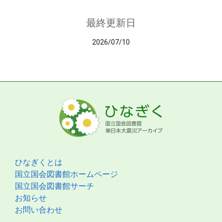
最終更新日
2026/07/10
ひなぎくとは
国立国会図書館ホームページ
国立国会図書館サーチ
お知らせ
お問い合わせ