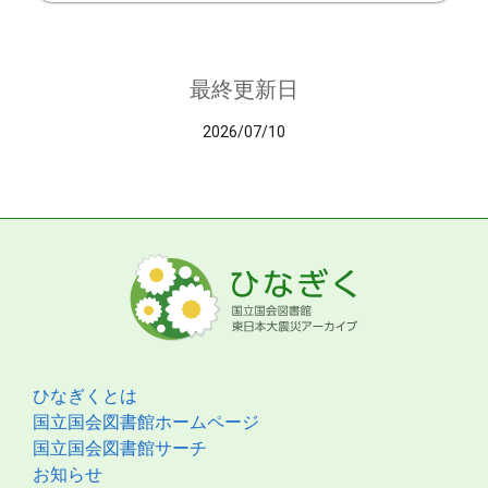
最終更新日
2026/07/10
ひなぎくとは
国立国会図書館ホームページ
国立国会図書館サーチ
お知らせ