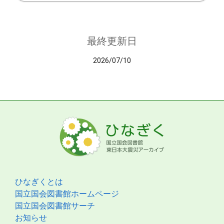
最終更新日
2026/07/10
ひなぎくとは
国立国会図書館ホームページ
国立国会図書館サーチ
お知らせ