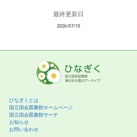
最終更新日
2026/07/10
ひなぎくとは
国立国会図書館ホームページ
国立国会図書館サーチ
お知らせ
お問い合わせ