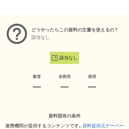
メタデータ
どうやったらこの資料の文書を使えるの？
該当なし
該当なし
教育
非商用
商用
資料固有の条件
連携機関が提供するコンテンツです。
資料提供元デーベー