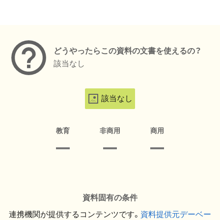
メタデータ
どうやったらこの資料の文書を使えるの？
該当なし
該当なし
教育
非商用
商用
資料固有の条件
連携機関が提供するコンテンツです。
資料提供元デーベー