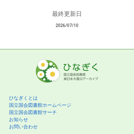
最終更新日
2026/07/10
ひなぎくとは
国立国会図書館ホームページ
国立国会図書館サーチ
お知らせ
お問い合わせ